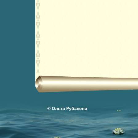
© Ольга Рубанова