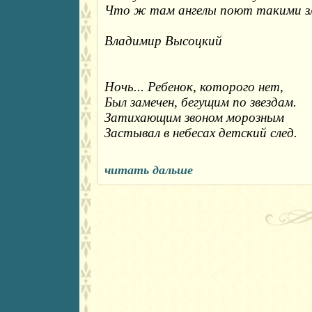
Что ж там ангелы поют такими з
Владимир Высоцкий
Ночь... Ребенок, которого нет,
Был замечен, бегущим по звездам.
Затихающим звоном морозным
Застывал в небесах детский след.
читать дальше