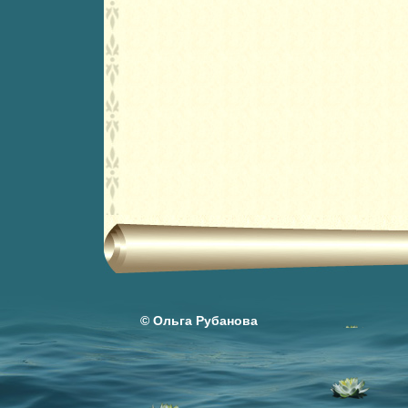
© Ольга Рубанова