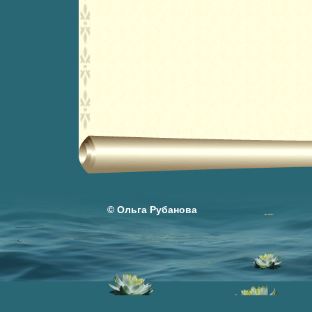
© Ольга Рубанова