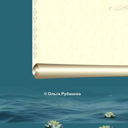
© Ольга Рубанова