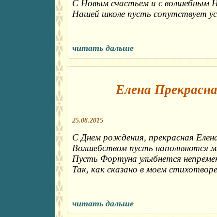
С Новым счастьем и с волшебным 
Нашей школе пусть сопутствует ус
читать дальше
Елена Прекрасна
25.08.2015
С Днем рождения, прекрасная Елен
Волшебством пусть наполняются мг
Пусть Фортуна улыбнется непреме
Так, как сказано в моем стихотворе
читать дальше