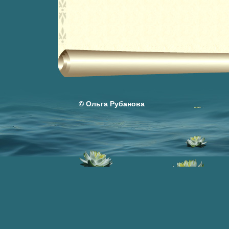
© Ольга Рубанова