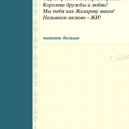
Королева дружбы и любви!
Мы тебя как Жихареву знаем!
Называем ласково - ЖИ!
читать дальше