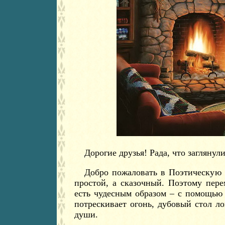
Дорогие друзья! Рада, что заглянули
Добро пожаловать в Поэтическую 
простой, а сказочный. Поэтому пер
есть чудесным образом – с помощью
потрескивает огонь, дубовый стол л
души.