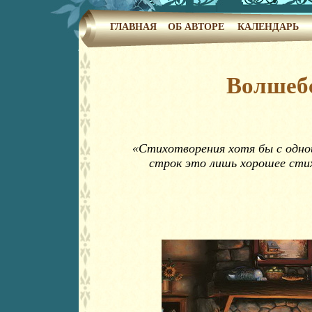
ГЛАВНАЯ
ОБ АВТОРЕ
КАЛЕНДАРЬ
Волшебс
«Стихотворения хотя бы с одной
строк это лишь хорошее стих