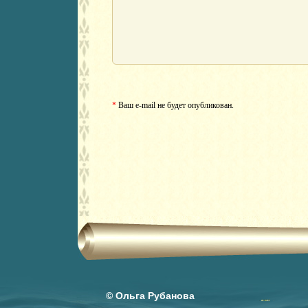
*
Ваш e-mail не будет опубликован.
© Ольга Рубанова