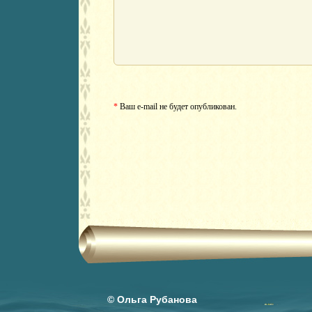
*
Ваш e-mail не будет опубликован.
© Ольга Рубанова