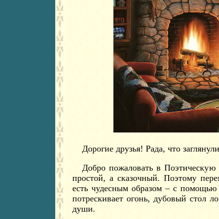
Дорогие друзья! Рада, что заглянули
Добро пожаловать в Поэтическую 
простой, а сказочный. Поэтому пер
есть чудесным образом – с помощью
потрескивает огонь, дубовый стол л
души.