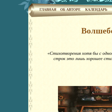
ГЛАВНАЯ
ОБ АВТОРЕ
КАЛЕНДАРЬ
Волшебс
«Стихотворения хотя бы с одной
строк это лишь хорошее стих