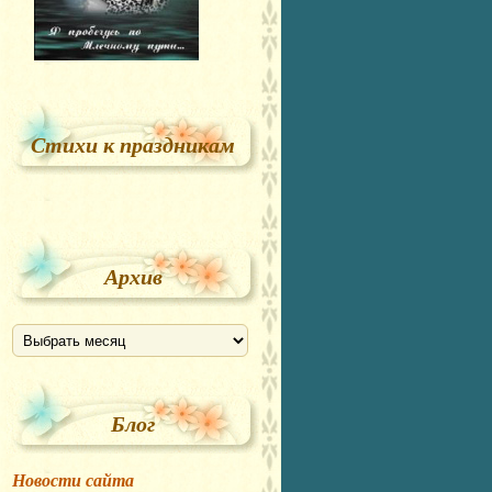
Стихи к праздникам
Архив
Блог
Новости сайта